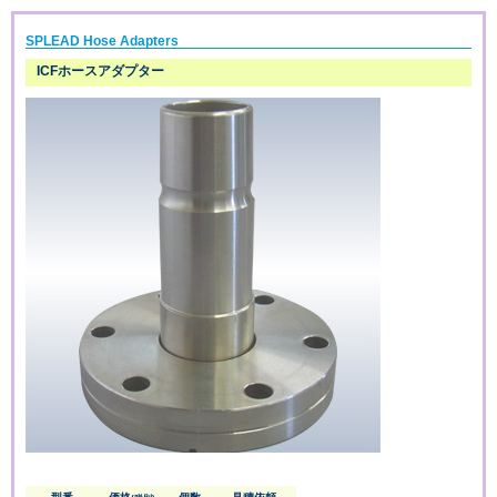
SPLEAD Hose Adapters
ICFホースアダプター