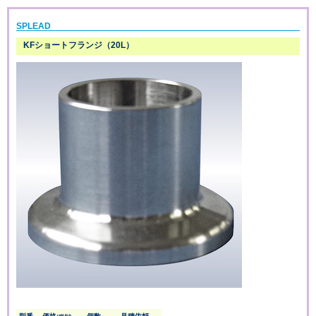
SPLEAD
KFショートフランジ（20L）