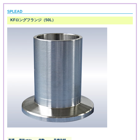
SPLEAD
KFロングフランジ（50L）