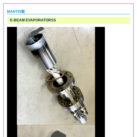
MANTIS製
E-BEAM EVAPORATORSS