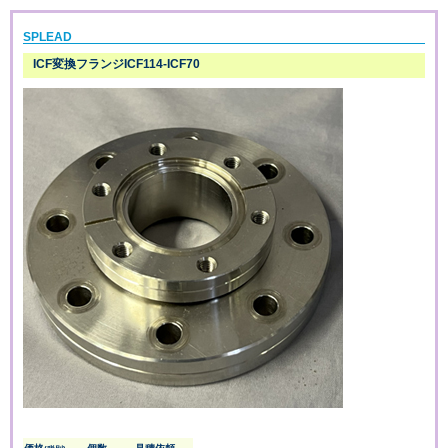
SPLEAD
ICF変換フランジICF114-ICF70