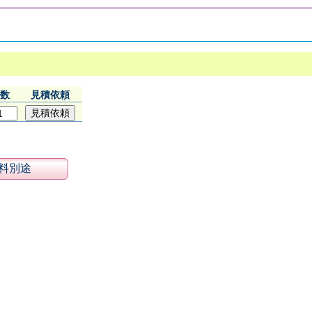
数
見積依頼
料別途