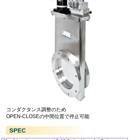
コンダクタンス調整のため
OPEN-CLOSEの中間位置で停止可能
SPEC