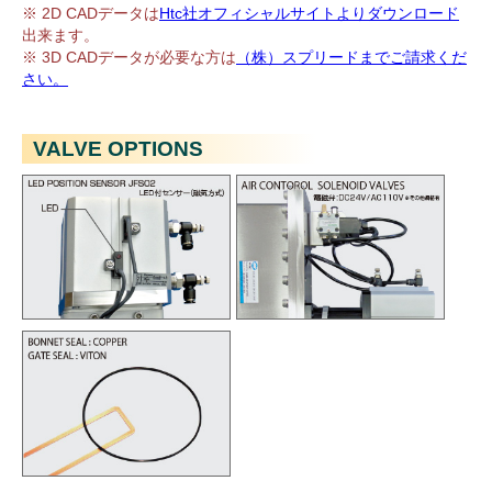
※ 2D CADデータは
Htc社オフィシャルサイトよりダウンロード
出来ます。
※ 3D CADデータが必要な方は
（株）スプリードまでご請求くだ
さい。
VALVE OPTIONS