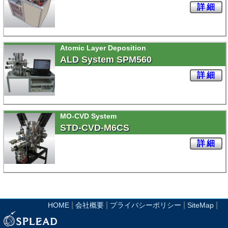
詳細
Atomic Layer Deposition
ALD System SPM560
詳細
MO-CVD System
STD-CVD-M6CS
詳細
|
|
|
|
HOME
会社概要
プライバシーポリシー
SiteMap