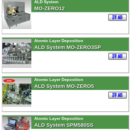
ALD System
MO-ZERO12
詳細
Atomic Layer Deposition
ALD System MO-ZERO3SP
詳細
Atomic Layer Deposition
ALD System MO-ZERO5
詳細
Atomic Layer Deposition
ALD System SPM580SS