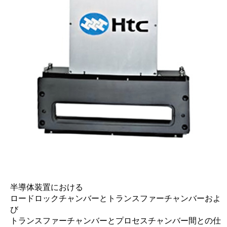
半導体装置における
ロードロックチャンバーとトランスファーチャンバーおよ
び
トランスファーチャンバーとプロセスチャンバー間との仕