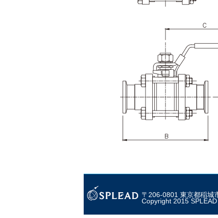
〒206-0801 東京都稲
Copyright 2015 SPLEAD C