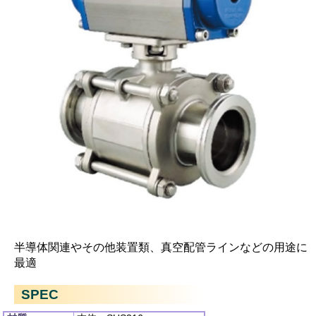
半導体関連やその他装置類、真空配管ラインなどの用途に
最適
SPEC