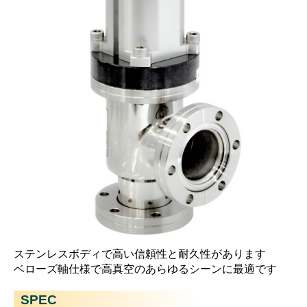
ステンレスボディで高い信頼性と耐久性があります
ベローズ軸仕様で高真空のあらゆるシーンに最適です
SPEC