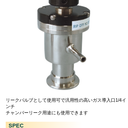
リークバルブとして使用可で汎用性の高いガス導入口1/4イ
ンチ
チャンバーリーク用途にも使用できます
SPEC